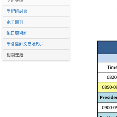
學術專區
學術研討會
電子期刊
傷口魔術師
學會醫師文章及影片
相關連結