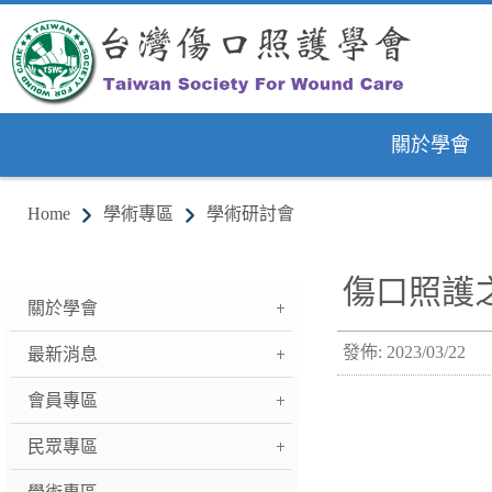
關於學會
Home
學術專區
學術研討會
傷口照護
關於學會
發佈: 2023/03/22
最新消息
會員專區
民眾專區