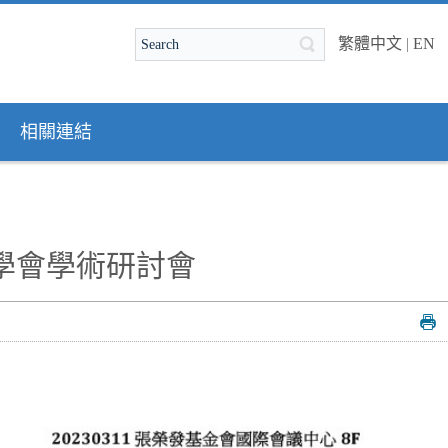
繁體中文
|
EN
相關連結
護學會學術研討會