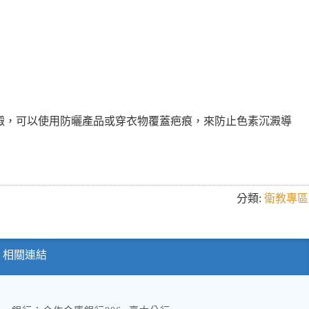
澱，可以使用防曬產品或穿衣物覆蓋疤痕，來防止色素沉澱導
分類:
衛教專區
相關連結