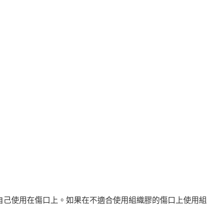
自己使用在傷口上。如果在不適合使用組織膠的傷口上使用組