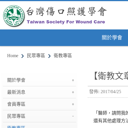
關於學會
Home
民眾專區
衛教專區
【衛教文
關於學會
發佈: 2017/04/25
最新消息
會員專區
「醫師，請問我
民眾專區
還有其他處理方