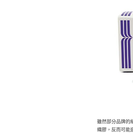
雖然部分品牌的
織膠，反而可能