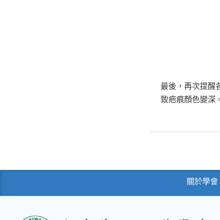
最後，再次提醒
致疤痕顏色變深
關於學會