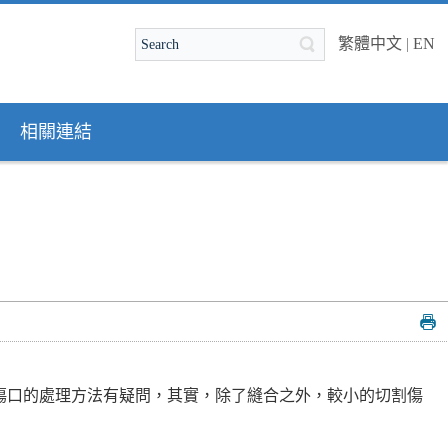
繁體中文
|
EN
相關連結
傷口的處理方法有疑問，其實，除了縫合之外，較小的切割傷