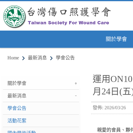
關於學會
Home
最新消息
學會公告
運用ON10
關於學會
月24日(五) 
最新消息
發佈: 2026/03/26
學會公告
活動花絮
親愛的會員、夥