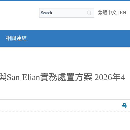
繁體中文
|
EN
相關連結
n Elian實務處置方案 2026年4