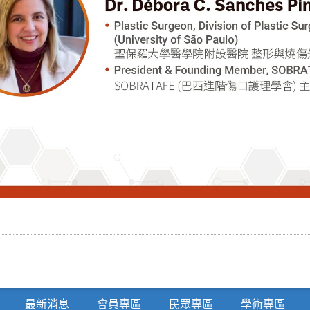
最新消息
會員專區
民眾專區
學術專區